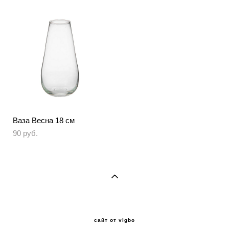
Ваза Весна 18 см
90 pуб.
сайт от vigbo