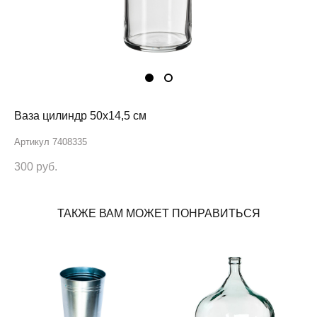
Ваза цилиндр 50х14,5 см
Артикул 7408335
300 pуб.
ТАКЖЕ ВАМ МОЖЕТ ПОНРАВИТЬСЯ