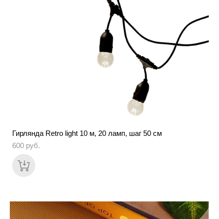
Гирлянда Retro light 10 м, 20 ламп, шаг 50 см
600 pуб.