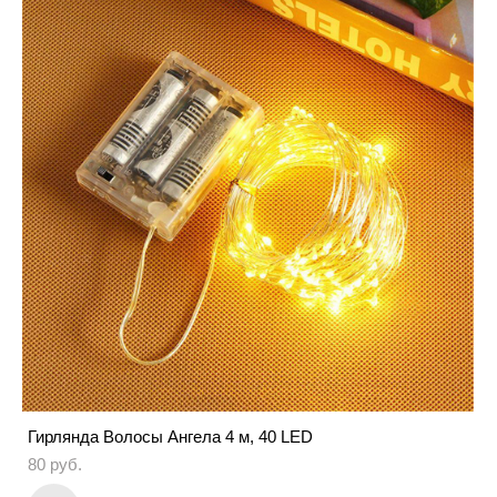
Гирлянда Волосы Ангела 4 м, 40 LED
80 pуб.