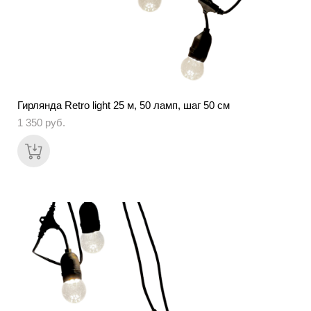
Гирлянда Retro light 25 м, 50 ламп, шаг 50 см
1 350 pуб.