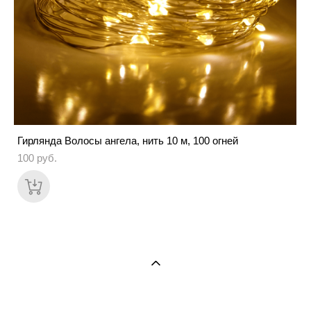
Гирлянда Волосы ангела, нить 10 м, 100 огней
100 pуб.