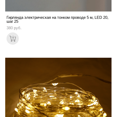
Гирлянда электрическая на тонком проводе 5 м, LED 20,
шаг 25
380 pуб.