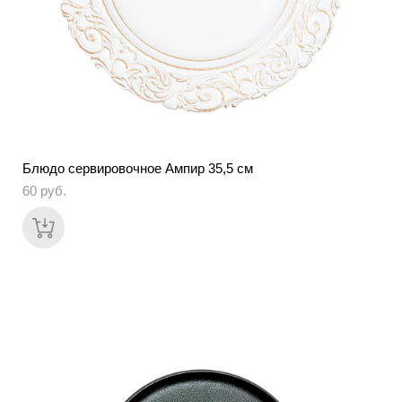
Блюдо сервировочное Ампир 35,5 см
60 pуб.