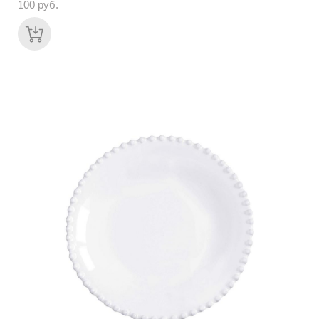
100 pуб.