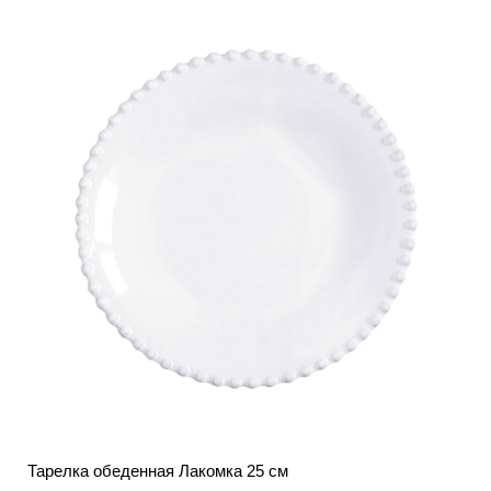
Тарелка обеденная Лакомка 25 см