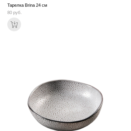
Тарелка Brina 24 см
80 pуб.