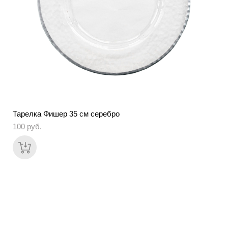
Тарелка Фишер 35 см серебро
100 pуб.