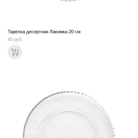
Тарелка десертная Лакомка 20 см
80 pуб.