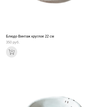
Блюдо Винтаж круглое 22 см
350 pуб.