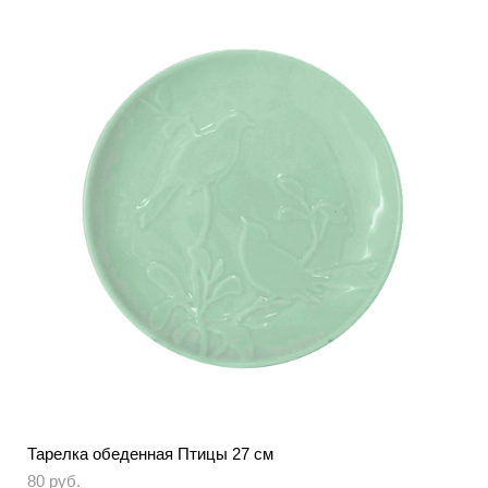
Тарелка обеденная Птицы 27 см
80 pуб.