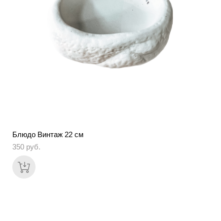
Блюдо Винтаж 22 см
350 pуб.