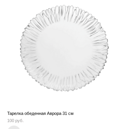
Тарелка обеденная Аврора 31 см
100 pуб.