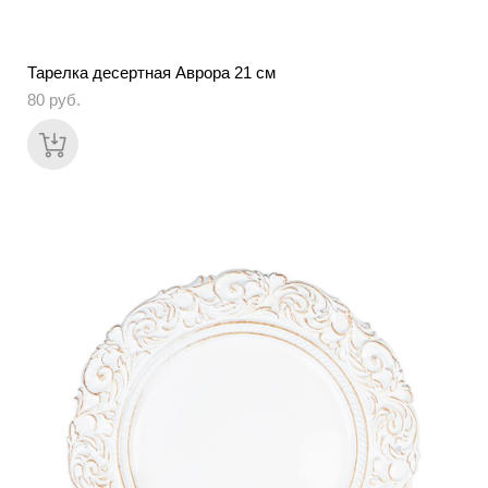
Тарелка десертная Аврора 21 см
80 pуб.