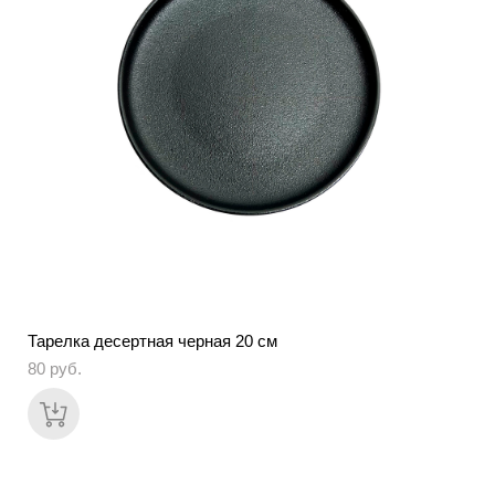
Тарелка десертная черная 20 см
80 pуб.