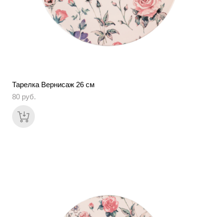
Тарелка Вернисаж 26 см
80 pуб.