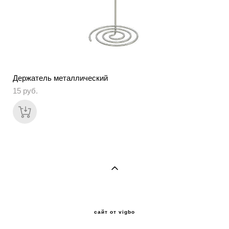
Держатель металлический
15 pуб.
сайт от vigbo