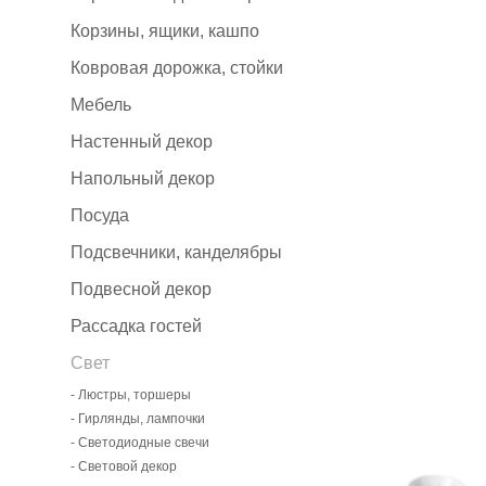
Корзины, ящики, кашпо
Ковровая дорожка, стойки
Мебель
Настенный декор
Напольный декор
Посуда
Подсвечники, канделябры
Подвесной декор
Рассадка гостей
Свет
- Люстры, торшеры
- Гирлянды, лампочки
- Светодиодные свечи
- Световой декор