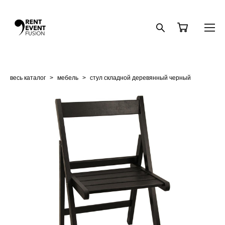
весь каталог
>
мебель
>
стул складной деревянный черный