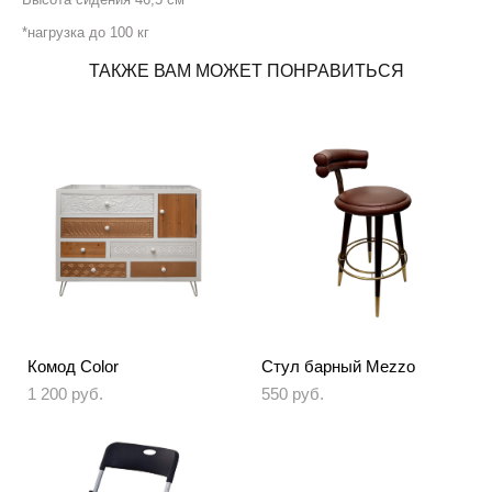
*нагрузка до 100 кг
ТАКЖЕ ВАМ МОЖЕТ ПОНРАВИТЬСЯ
Комод Color
Стул барный Mezzo
1 200 pуб.
550 pуб.