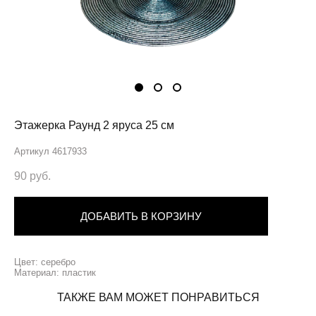
Этажерка Раунд 2 яруса 25 см
Артикул 4617933
90 pуб.
ДОБАВИТЬ В КОРЗИНУ
Цвет: серебро
Материал: пластик
ТАКЖЕ ВАМ МОЖЕТ ПОНРАВИТЬСЯ