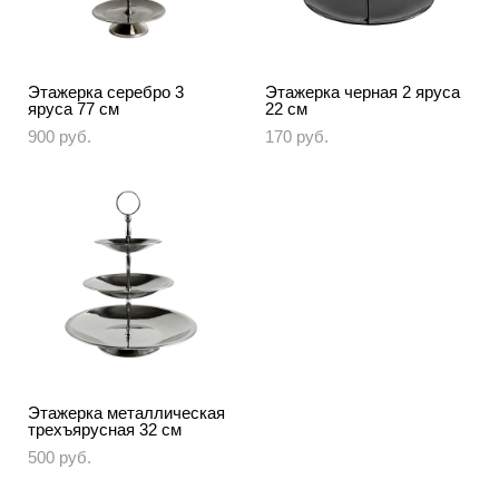
Этажерка серебро 3
Этажерка черная 2 яруса
яруса 77 см
22 см
900 pуб.
170 pуб.
Этажерка металлическая
трехъярусная 32 см
500 pуб.