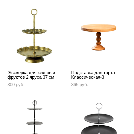
Этажерка для кексов и
Подставка для торта
фруктов 2 яруса 37 см
Классическая-3
300 pуб.
365 pуб.