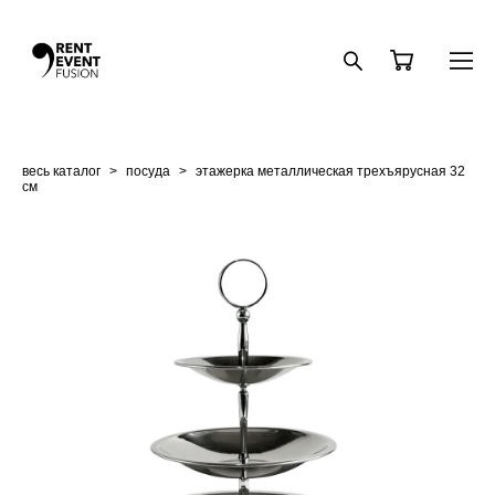
весь каталог
>
посуда
>
этажерка металлическая трехъярусная 32
см