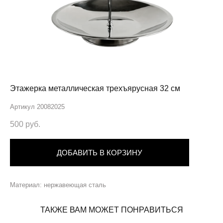
Этажерка металлическая трехъярусная 32 см
Артикул 20082025
500 pуб.
ДОБАВИТЬ В КОРЗИНУ
Материал: нержавеющая сталь
ТАКЖЕ ВАМ МОЖЕТ ПОНРАВИТЬСЯ