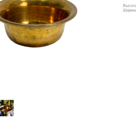
Высота
Ширина