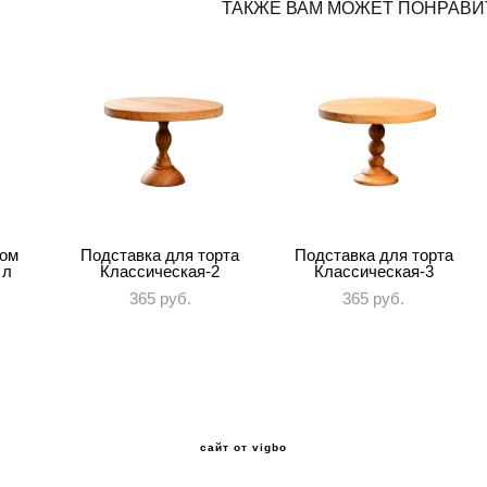
ТАКЖЕ ВАМ МОЖЕТ ПОНРАВИ
ком
Подставка для торта
Подставка для торта
 л
Классическая-2
Классическая-3
365 pуб.
365 pуб.
сайт от vigbo