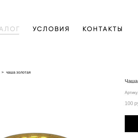
ТАЛОГ
УСЛОВИЯ
КОНТАКТЫ
>
чаша золотая
Чаша
Артику
100 p